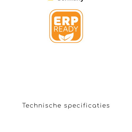
Technische specificaties