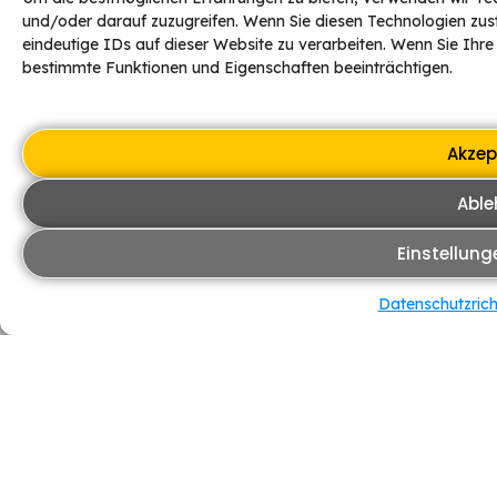
und/oder darauf zuzugreifen. Wenn Sie diesen Technologien zus
eindeutige IDs auf dieser Website zu verarbeiten. Wenn Sie Ihre
bestimmte Funktionen und Eigenschaften beeinträchtigen.
Akzep
Able
Einstellung
Datenschutzricht