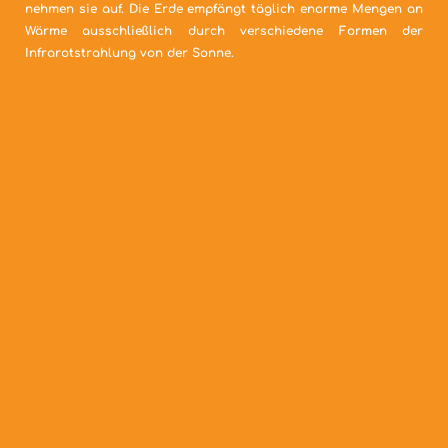
nehmen sie auf. Die Erde empfängt täglich enorme Mengen an
Wärme ausschließlich durch verschiedene Formen der
Infrarotstrahlung von der Sonne.